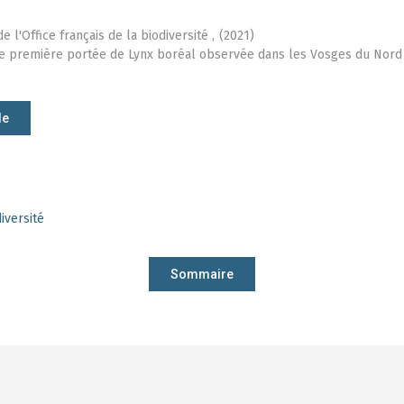
l'Office français de la biodiversité ,
(2021)
ne première portée de Lynx boréal observée dans les Vosges du Nord
le
iversité
Sommaire