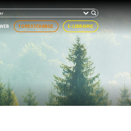
WEB
FORESTCHANGE
E-LIBRAIRIE