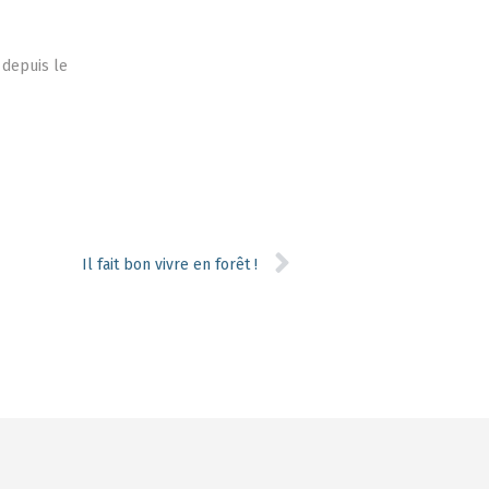
 depuis le
Il fait bon vivre en forêt !