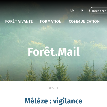
EN
FR
FORÊT VIVANTE
FORMATION
COMMUNICATION
Forêt.Mail
#2201
Mélèze : vigilance