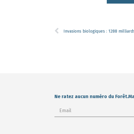
Invasions biologiques : 1288 milliar
Ne ratez aucun numéro du Forêt.M