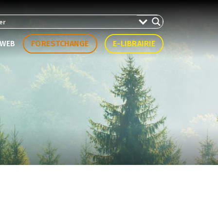
WEB
FORESTCHANGE
E-LIBRAIRIE