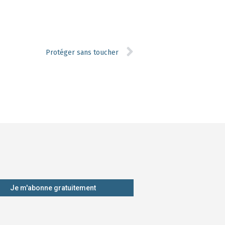
Protéger sans toucher
Je m'abonne gratuitement