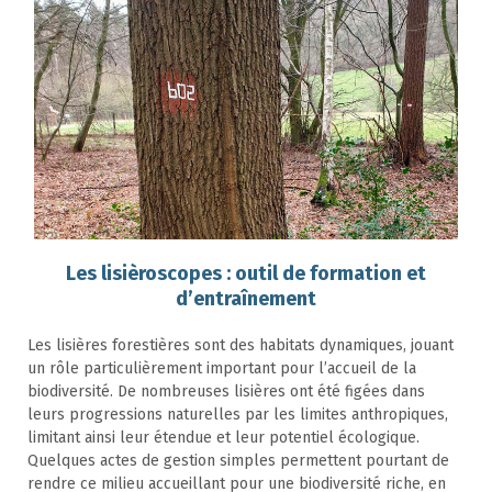
Les lisièroscopes : outil de formation et
d’entraînement
Les lisières forestières sont des habitats dynamiques, jouant
un rôle particulièrement important pour l’accueil de la
biodiversité. De nombreuses lisières ont été figées dans
leurs progressions naturelles par les limites anthropiques,
limitant ainsi leur étendue et leur potentiel écologique.
Quelques actes de gestion simples permettent pourtant de
rendre ce milieu accueillant pour une biodiversité riche, en