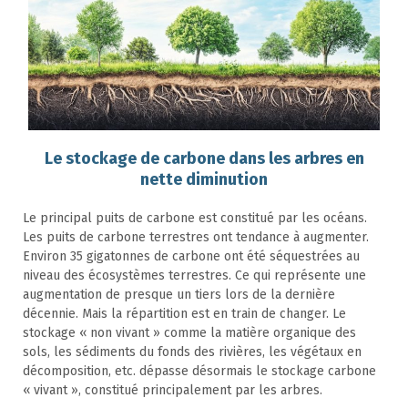
Le stockage de carbone dans les arbres en
nette diminution
Le principal puits de carbone est constitué par les océans.
Les puits de carbone terrestres ont tendance à augmenter.
Environ 35 gigatonnes de carbone ont été séquestrées au
niveau des écosystèmes terrestres. Ce qui représente une
augmentation de presque un tiers lors de la dernière
décennie. Mais la répartition est en train de changer. Le
stockage « non vivant » comme la matière organique des
sols, les sédiments du fonds des rivières, les végétaux en
décomposition, etc. dépasse désormais le stockage carbone
« vivant », constitué principalement par les arbres.