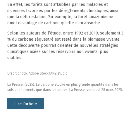
En effet, les forêts sont affaiblies par les maladies et
incendies favorisés par les dérèglements climatiques, ainsi
que la déforestation. Par exemple, la forêt amazonienne
émet davantage de carbone qu’elle n’en absorbe.
Selon les auteurs de l’étude, entre 1992 et 2019, seulement 3
% du carbone séquestré est resté dans la biomasse vivante.
Cette découverte pourrait orienter de nouvelles stratégies
climatiques axées sur les réservoirs non vivants, plus
stables.
Crédit photo. Adobe Stock/ANZ studio
La Presse. (2025). Le carbone stocké en plus grande quantité dans les
sols et sédiments que dans les arbres. La Presse, vendredi 28 mars 2025.
Lire l'article