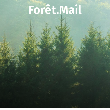
Forêt.Mail