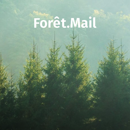
Forêt.Mail