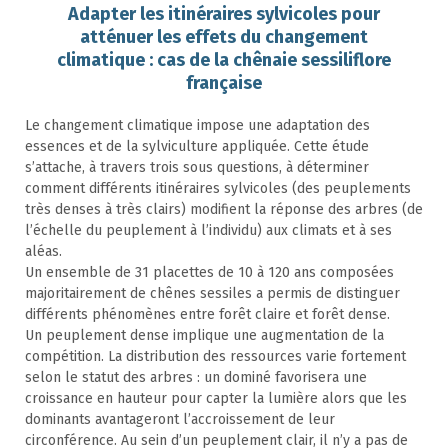
Adapter les itinéraires sylvicoles pour
atténuer les effets du changement
climatique : cas de la chênaie sessiliflore
française
Le changement climatique impose une adaptation des
essences et de la sylviculture appliquée. Cette étude
s’attache, à travers trois sous questions, à déterminer
comment différents itinéraires sylvicoles (des peuplements
très denses à très clairs) modifient la réponse des arbres (de
l’échelle du peuplement à l’individu) aux climats et à ses
aléas.
Un ensemble de 31 placettes de 10 à 120 ans composées
majoritairement de chênes sessiles a permis de distinguer
différents phénomènes entre forêt claire et forêt dense.
Un peuplement dense implique une augmentation de la
compétition. La distribution des ressources varie fortement
selon le statut des arbres : un dominé favorisera une
croissance en hauteur pour capter la lumière alors que les
dominants avantageront l’accroissement de leur
circonférence. Au sein d’un peuplement clair, il n’y a pas de