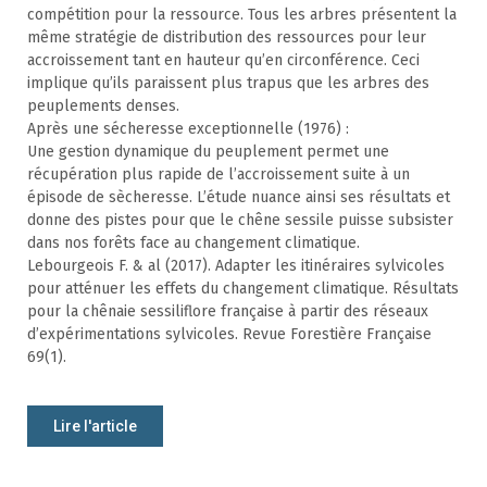
compétition pour la ressource. Tous les arbres présentent la
même stratégie de distribution des ressources pour leur
accroissement tant en hauteur qu’en circonférence. Ceci
implique qu’ils paraissent plus trapus que les arbres des
peuplements denses.
Après une sécheresse exceptionnelle (1976) :
Une gestion dynamique du peuplement permet une
récupération plus rapide de l’accroissement suite à un
épisode de sècheresse. L’étude nuance ainsi ses résultats et
donne des pistes pour que le chêne sessile puisse subsister
dans nos forêts face au changement climatique.
Lebourgeois F. & al (2017). Adapter les itinéraires sylvicoles
pour atténuer les effets du changement climatique. Résultats
pour la chênaie sessiliflore française à partir des réseaux
d’expérimentations sylvicoles. Revue Forestière Française
69(1).
Lire l'article