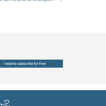
I want to subscribe for free