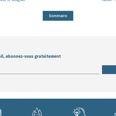
Sommaire
ail, abonnez-vous gratuitement