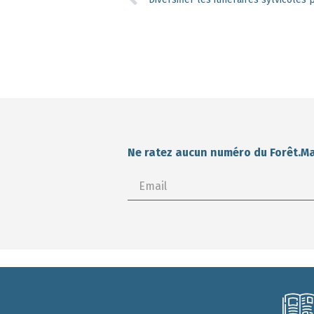
Ne ratez aucun numéro du Forêt.M