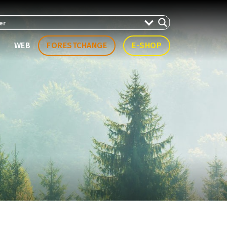
WEB
FORESTCHANGE
E-SHOP