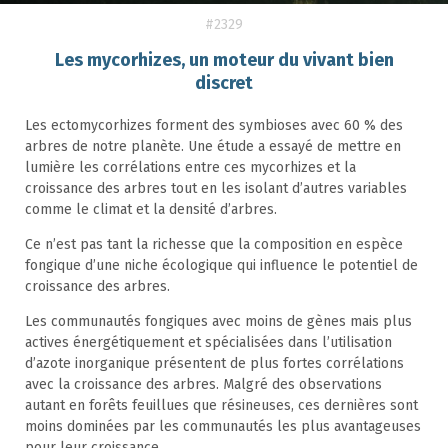
#2329
Les mycorhizes, un moteur du vivant bien
discret
Les ectomycorhizes forment des symbioses avec 60 % des
arbres de notre planète. Une étude a essayé de mettre en
lumière les corrélations entre ces mycorhizes et la
croissance des arbres tout en les isolant d’autres variables
comme le climat et la densité d’arbres.
Ce n’est pas tant la richesse que la composition en espèce
fongique d’une niche écologique qui influence le potentiel de
croissance des arbres.
Les communautés fongiques avec moins de gènes mais plus
actives énergétiquement et spécialisées dans l’utilisation
d’azote inorganique présentent de plus fortes corrélations
avec la croissance des arbres. Malgré des observations
autant en forêts feuillues que résineuses, ces dernières sont
moins dominées par les communautés les plus avantageuses
pour leur croissance.