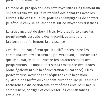
Le mode de prospection des ectomycorhizes a également un
impact significatif sur la rentabilité des échanges avec les
arbres. Elle est meilleure pour les champignons de contact
plutôt que ceux se développant sur de moyennes distances.
La croissance est de deux à trois fois plus forte entre les
peuplements associés à des mycorhizes améliorant
faiblement ou fortement la croissance.
Ces résultats suggèrent que les différences entre les
communautés mycorhiziennes peuvent avoir, au même titre
que le climat, le sol ou encore les caractéristiques des
peuplements, un impact fort sur la croissance des arbres
(donc également sur la séquestration du carbone). Elles
peuvent aussi avoir des conséquences sur la gestion
sylvicole des forêts du continent européen. De plus amples
recherches dans ce domaine sont nécessaires pour mieux
comprendre, corriger et compléter les connaissances
actuelles.