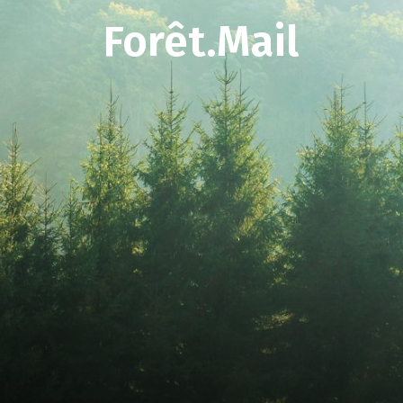
Forêt.Mail