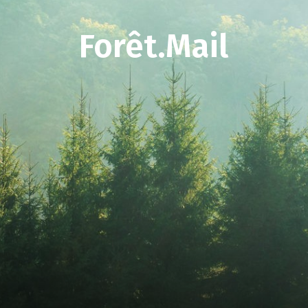
Forêt.Mail