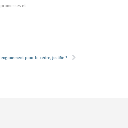
s promesses et
’engouement pour le cèdre, justifié ?