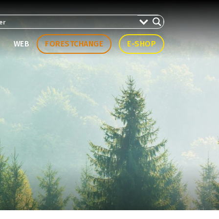
WEB
FORESTCHANGE
E-SHOP