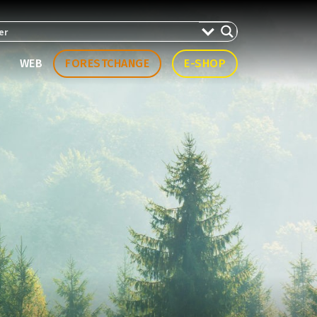
WEB
FORESTCHANGE
E-SHOP