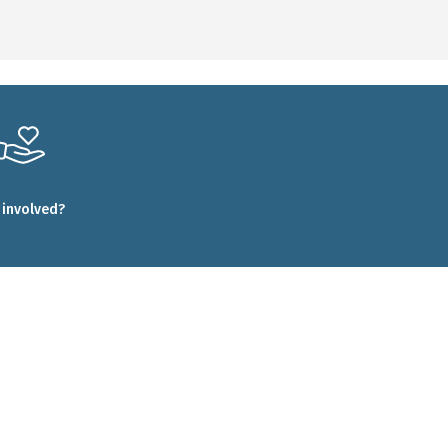
 involved?