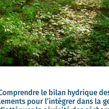
Comprendre le bilan hydrique de
ements pour l’intégrer dans la g