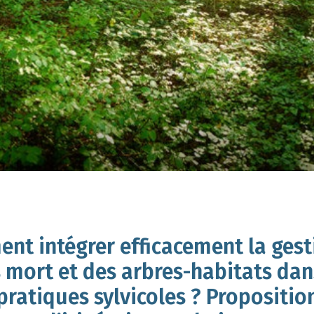
nt intégrer efficacement la gest
 mort et des arbres-habitats dan
pratiques sylvicoles ? Propositio