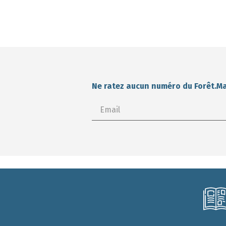
Ne ratez aucun numéro du Forêt.M