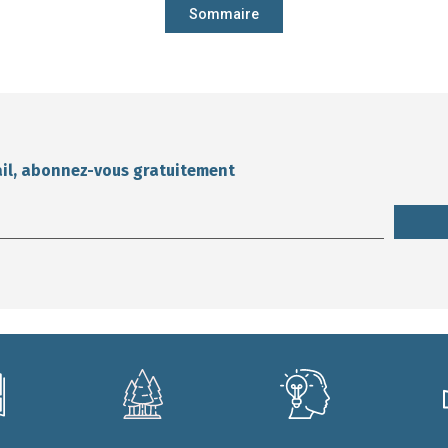
Sommaire
ail, abonnez-vous gratuitement