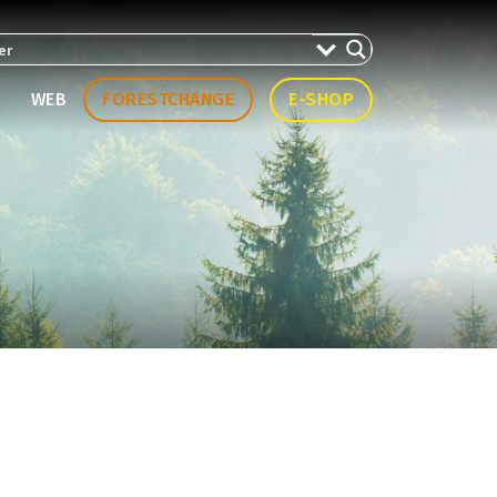
WEB
FORESTCHANGE
E-SHOP