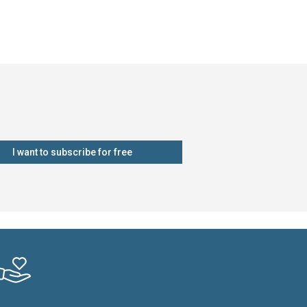
I want to subscribe for free