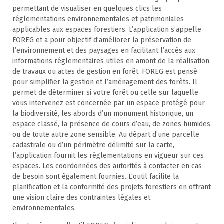
permettant de visualiser en quelques clics les
réglementations environnementales et patrimoniales
applicables aux espaces forestiers. L’application s’appelle
FOREG et a pour objectif d’améliorer la préservation de
l’environnement et des paysages en facilitant l’accès aux
informations réglementaires utiles en amont de la réalisation
de travaux ou actes de gestion en forêt. FOREG est pensé
pour simplifier la gestion et l’aménagement des forêts. Il
permet de déterminer si votre forêt ou celle sur laquelle
vous intervenez est concernée par un espace protégé pour
la biodiversité, les abords d’un monument historique, un
espace classé, la présence de cours d’eau, de zones humides
ou de toute autre zone sensible. Au départ d’une parcelle
cadastrale ou d’un périmètre délimité sur la carte,
l’application fournit les réglementations en vigueur sur ces
espaces. Les coordonnées des autorités à contacter en cas
de besoin sont également fournies. L’outil facilite la
planification et la conformité des projets forestiers en offrant
une vision claire des contraintes légales et
environnementales.