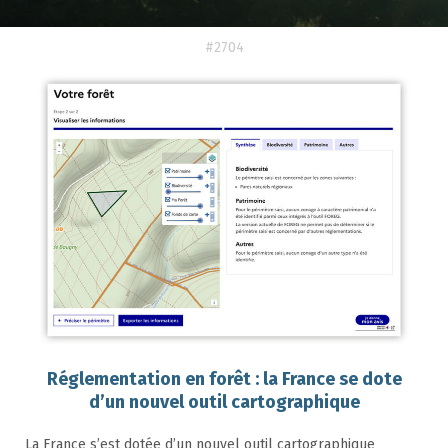
#2704
Réglementation en forêt : la France se dote
d’un nouvel outil cartographique
La France s’est dotée d’un nouvel outil cartographique