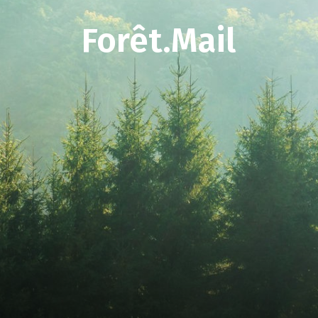
Forêt.Mail