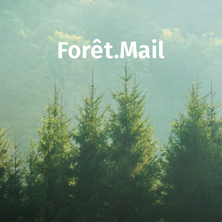
Forêt.Mail