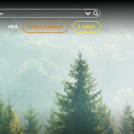
WEB
FORESTCHANGE
E-SHOP