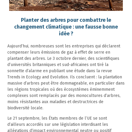
Planter des arbres pour combattre le
changement climatique : une fausse bonne
idée ?
Aujourd’hui, nombreuses sont les entreprises qui déclarent
compenser leurs émissions de gaz à effet de serre en
plantant des arbres. Le 3 octobre dernier, des scientifiques
d’universités britanniques et sud-africaines ont tiré la
sonnette d’alarme en publiant une étude dans la revue
Trends in Ecology and Evolution. Ils concluent : la plantation
massive d’arbres peut être dommageable, en particulier dans
les régions tropicales où des écosystèmes éminemment
complexes sont remplacés par des monocultures d’arbres,
moins résistantes aux maladies et destructrices de
biodiversité locale.
Le 21 septembre, les États membres de l’UE se sont
d’ailleurs accordés sur une législation interdisant les
allégations d’impact environnemental neutre ou positif