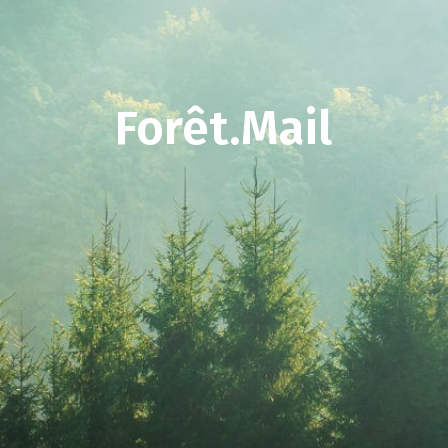
Forêt.Mail