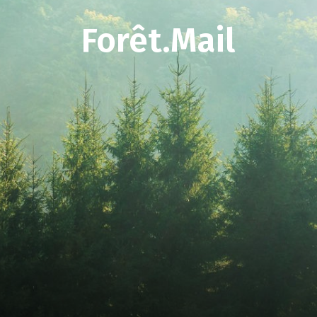
Forêt.Mail