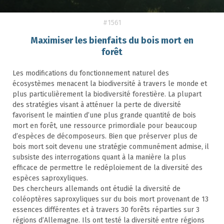
#1561
Maximiser les bienfaits du bois mort en
forêt
Les modifications du fonctionnement naturel des
écosystèmes menacent la biodiversité à travers le monde et
plus particulièrement la biodiversité forestière. La plupart
des stratégies visant à atténuer la perte de diversité
favorisent le maintien d’une plus grande quantité de bois
mort en forêt, une ressource primordiale pour beaucoup
d’espèces de décomposeurs. Bien que préserver plus de
bois mort soit devenu une stratégie communément admise, il
subsiste des interrogations quant à la manière la plus
efficace de permettre le redéploiement de la diversité des
espèces saproxyliques.
Des chercheurs allemands ont étudié la diversité de
coléoptères saproxyliques sur du bois mort provenant de 13
essences différentes et à travers 30 forêts réparties sur 3
régions d’Allemagne. Ils ont testé la diversité entre régions