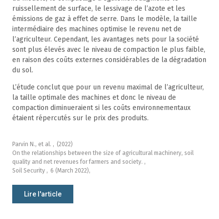
ruissellement de surface, le lessivage de l’azote et les
émissions de gaz à effet de serre. Dans le modèle, la taille
intermédiaire des machines optimise le revenu net de
l’agriculteur. Cependant, les avantages nets pour la société
sont plus élevés avec le niveau de compaction le plus faible,
en raison des coûts externes considérables de la dégradation
du sol.
L’étude conclut que pour un revenu maximal de l’agriculteur,
la taille optimale des machines et donc le niveau de
compaction diminueraient si les coûts environnementaux
étaient répercutés sur le prix des produits.
Parvin N., et al. ,
(2022)
On the relationships between the size of agricultural machinery, soil
quality and net revenues for farmers and society. ,
Soil Security ,
6 (March 2022),
Lire l'article