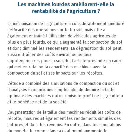
Les machines lourdes améliorent-elle la
rentabilité de l’agriculture ?
La mécanisation de l’agriculture a considérablement amélioré
l’efficacité des opérations sur le terrain, mais elle a
également entraîné l’utilisation de véhicules agricoles de
plus en plus lourds, ce qui a augmenté la compaction du sol
et donc diminué les rendements. La dégradation du sol peut
aussi entraîner des coûts environnementaux
supplémentaires pour la société. L’article présente un cadre
qui met en relation la capacité des machines avec la
compaction du sol et ses impacts sur les récoltes.
L’étude a combiné des simulations de compaction du sol et
d’analyses économiques simples afin de déduire la taille
optimale des machines qui maximise le profit de l’agriculteur
et le bénéfice net de la société.
L’augmentation de la taille des machines réduit les coûts de
récolte, mais réduit également les rendements simulés des
cultures et donc les revenus. En outre, dans les simulations
du modèle, le compactage a également augmenté le