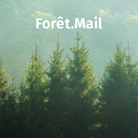
Forêt.Mail