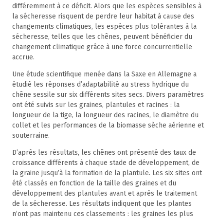
différemment à ce déficit. Alors que les espèces sensibles à
la sécheresse risquent de perdre leur habitat à cause des
changements climatiques, les espèces plus tolérantes à la
sécheresse, telles que les chênes, peuvent bénéficier du
changement climatique grâce à une force concurrentielle
accrue.
Une étude scientifique menée dans la Saxe en Allemagne a
étudié les réponses d’adaptabilité au stress hydrique du
chêne sessile sur six différents sites secs. Divers paramètres
ont été suivis sur les graines, plantules et racines : la
longueur de la tige, la longueur des racines, le diamètre du
collet et les performances de la biomasse sèche aérienne et
souterraine.
D’après les résultats, les chênes ont présenté des taux de
croissance différents à chaque stade de développement, de
la graine jusqu’à la formation de la plantule. Les six sites ont
été classés en fonction de la taille des graines et du
développement des plantules avant et après le traitement
de la sécheresse. Les résultats indiquent que les plantes
n’ont pas maintenu ces classements : les graines les plus