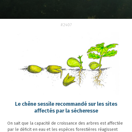
#2407
Le chêne sessile recommandé sur les sites
affectés par la sécheresse
On sait que la capacité de croissance des arbres est affectée
par le déficit en eau et les espèces forestières réagissent