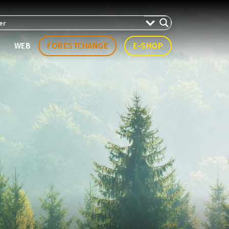
WEB
FORESTCHANGE
E-SHOP