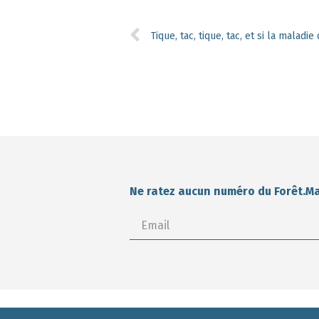
Ne ratez aucun numéro du Forêt.M