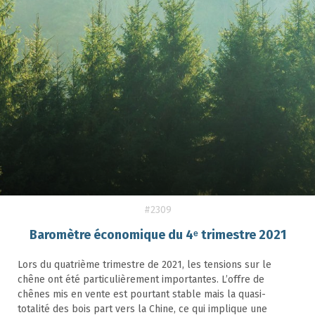
#2309
Baromètre économique du 4ᵉ trimestre 2021
Lors du quatrième trimestre de 2021, les tensions sur le
chêne ont été particulièrement importantes. L’offre de
chênes mis en vente est pourtant stable mais la quasi-
totalité des bois part vers la Chine, ce qui implique une