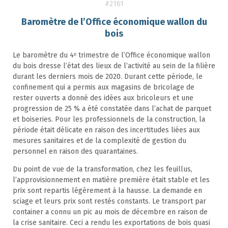
#2161
Baromètre de l’Office économique wallon du
bois
Le baromètre du 4ᵉ trimestre de l’Office économique wallon
du bois dresse l’état des lieux de l’activité au sein de la filière
durant les derniers mois de 2020. Durant cette période, le
confinement qui a permis aux magasins de bricolage de
rester ouverts a donné des idées aux bricoleurs et une
progression de 25 % a été constatée dans l’achat de parquet
et boiseries. Pour les professionnels de la construction, la
période était délicate en raison des incertitudes liées aux
mesures sanitaires et de la complexité de gestion du
personnel en raison des quarantaines.
Du point de vue de la transformation, chez les feuillus,
l’approvisionnement en matière première était stable et les
prix sont repartis légèrement à la hausse. La demande en
sciage et leurs prix sont restés constants. Le transport par
container a connu un pic au mois de décembre en raison de
la crise sanitaire. Ceci a rendu les exportations de bois quasi