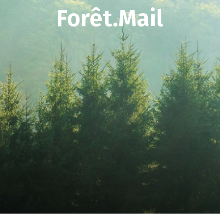
Forêt.Mail