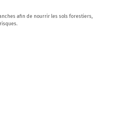
anches afin de nourrir les sols forestiers,
risques.