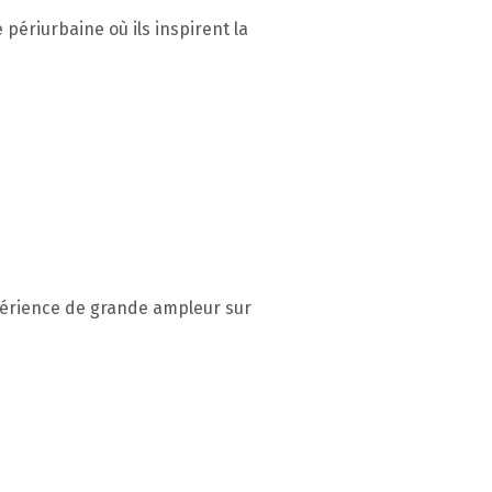
 périurbaine où ils inspirent la
xpérience de grande ampleur sur