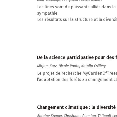
Les ânes sont de puissants alliés dans la 
sympathie.
Les résultats sur la structure et la divers
De la science participative pour des
Mirjam Kurz, Nicole Ponta, Katalin Csilléry
Le projet de recherche MyGardenOfTrees i
l’adaptation des forêts au changement cl
Changement climatique : la diversité 
Antoine Kremer, Christophe Plomion, Thibault Le