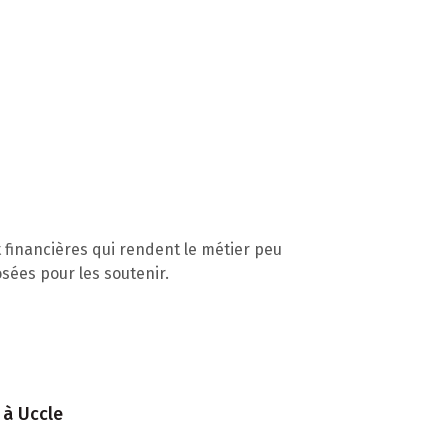
 financières qui rendent le métier peu
osées pour les soutenir.
 à Uccle