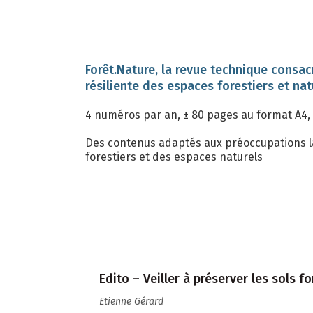
Forêt.Nature, la revue technique consac
résiliente des espaces forestiers et nat
4 numéros par an, ± 80 pages au format A4, 
Des contenus adaptés aux préoccupations l
forestiers et des espaces naturels
Edito – Veiller à préserver les sols fo
Etienne Gérard