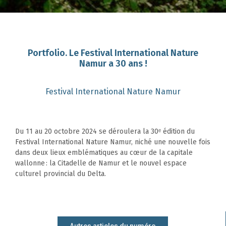
Portfolio. Le Festival International Nature
Namur a 30 ans !
Festival International Nature Namur
Du 11 au 20 octobre 2024 se déroulera la 30ᵉ édition du
Festival International Nature Namur, niché une nouvelle fois
dans deux lieux emblématiques au cœur de la capitale
wallonne : la Citadelle de Namur et le nouvel espace
culturel provincial du Delta.