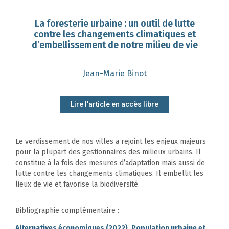
La foresterie urbaine : un outil de lutte
contre les changements climatiques et
d’embellissement de notre milieu de vie
Jean-Marie Binot
Lire l'article en accès libre
Le verdissement de nos villes a rejoint les enjeux majeurs
pour la plupart des gestionnaires des milieux urbains. Il
constitue à la fois des mesures d’adaptation mais aussi de
lutte contre les changements climatiques. Il embellit les
lieux de vie et favorise la biodiversité.
Bibliographie complémentaire :
Alternatives économiques (2022). Population urbaine et