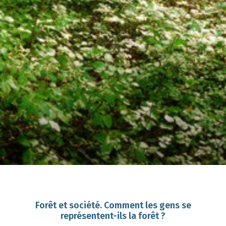
Forêt et société. Comment les gens se
représentent-ils la forêt ?