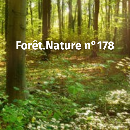
Forêt.Nature n°178