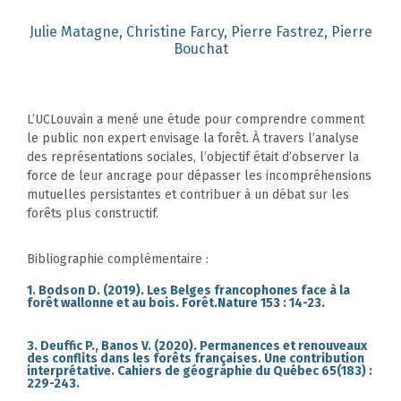
Julie Matagne, Christine Farcy, Pierre Fastrez, Pierre
Bouchat
L’UCLouvain a mené une étude pour comprendre comment
le public non expert envisage la forêt. À travers l’analyse
des représentations sociales, l’objectif était d’observer la
force de leur ancrage pour dépasser les incompréhensions
mutuelles persistantes et contribuer à un débat sur les
forêts plus constructif.
Bibliographie complémentaire :
1. Bodson D. (2019). Les Belges francophones face à la
forêt wallonne et au bois. Forêt.Nature 153 : 14-23.
3. Deuffic P., Banos V. (2020). Permanences et renouveaux
des conflits dans les forêts françaises. Une contribution
interprétative. Cahiers de géographie du Québec 65(183) :
229-243.