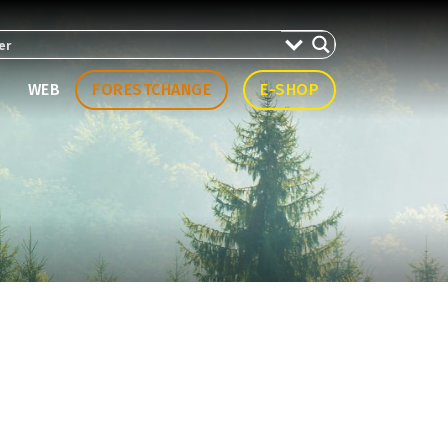
WEB
FORESTCHANGE
E-SHOP