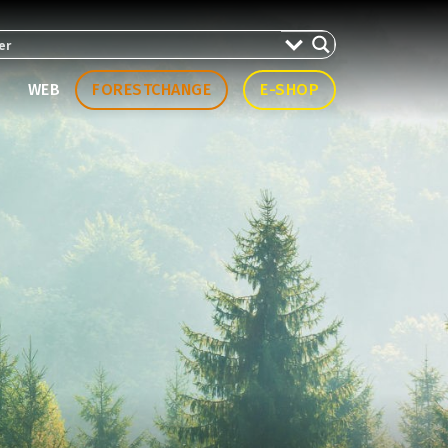
WEB
FORESTCHANGE
E-SHOP