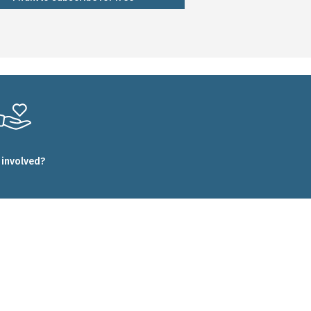
 involved?