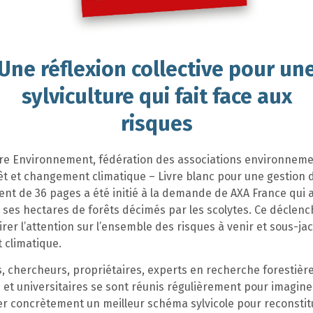
Une réflexion collective pour un
sylviculture qui fait face aux
risques
re Environnement, fédération des associations environneme
êt et changement climatique – Livre blanc pour une gestion 
nt de 36 pages a été initié à la demande de AXA France qui 
 ses hectares de forêts décimés par les scolytes. Ce déclenc
irer l’attention sur l’ensemble des risques à venir et sous-ja
climatique.
, chercheurs, propriétaires, experts en recherche forestière
 et universitaires se sont réunis régulièrement pour imagine
r concrètement un meilleur schéma sylvicole pour reconstit