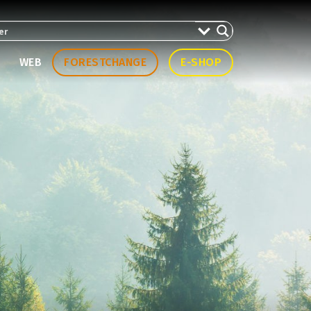
WEB
FORESTCHANGE
E-SHOP