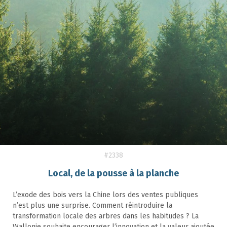
#2338
Local, de la pousse à la planche
L’exode des bois vers la Chine lors des ventes publiques
n’est plus une surprise. Comment réintroduire la
transformation locale des arbres dans les habitudes ? La
Wallonie souhaite encourager l’innovation et la valeur ajoutée