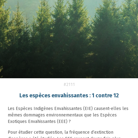
#2111
Les espèces envahissantes : 1 contre 12
Les Espèces Indigènes Envahissantes (EIE) causent-elles les
mêmes dommages environnementaux que les Espèces
Exotiques Envahissantes (EEE) ?
Pour étudier cette question, la fréquence d’extinction