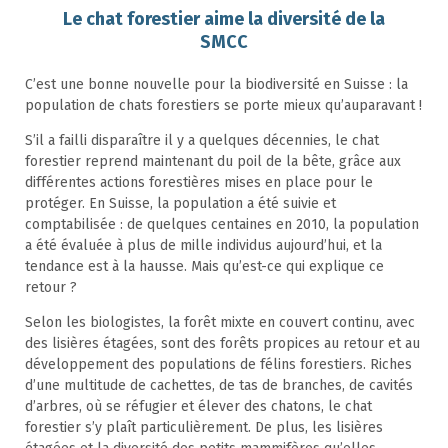
Le chat forestier aime la diversité de la
SMCC
C’est une bonne nouvelle pour la biodiversité en Suisse : la
population de chats forestiers se porte mieux qu’auparavant !
S’il a failli disparaître il y a quelques décennies, le chat
forestier reprend maintenant du poil de la bête, grâce aux
différentes actions forestières mises en place pour le
protéger. En Suisse, la population a été suivie et
comptabilisée : de quelques centaines en 2010, la population
a été évaluée à plus de mille individus aujourd’hui, et la
tendance est à la hausse. Mais qu’est-ce qui explique ce
retour ?
Selon les biologistes, la forêt mixte en couvert continu, avec
des lisières étagées, sont des forêts propices au retour et au
développement des populations de félins forestiers. Riches
d’une multitude de cachettes, de tas de branches, de cavités
d’arbres, où se réfugier et élever des chatons, le chat
forestier s’y plaît particulièrement. De plus, les lisières