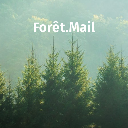
Forêt.Mail