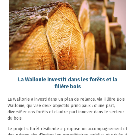
La Wallonie investit dans les forêts et la
filière bois
La Wallonie a investi dans un plan de relance, via Filière Bois
Wallonie, qui vise deux objectifs principaux : d’une part,
diversifier nos forêts et d’autre part innover dans le secteur
du bois.
Le projet « forêt résiliente » propose un accompagnement et