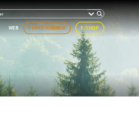
WEB
FORESTCHANGE
E-SHOP