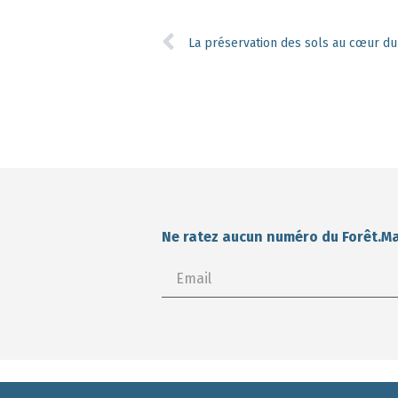
La préservation des sols au cœur 
Ne ratez aucun numéro du Forêt.M