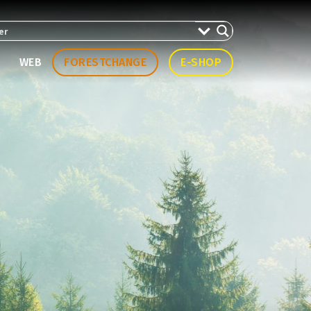
WEB
FORESTCHANGE
E-SHOP