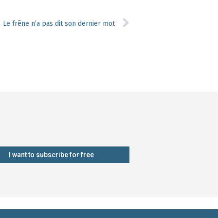
Le frêne n’a pas dit son dernier mot
I want to subscribe for free