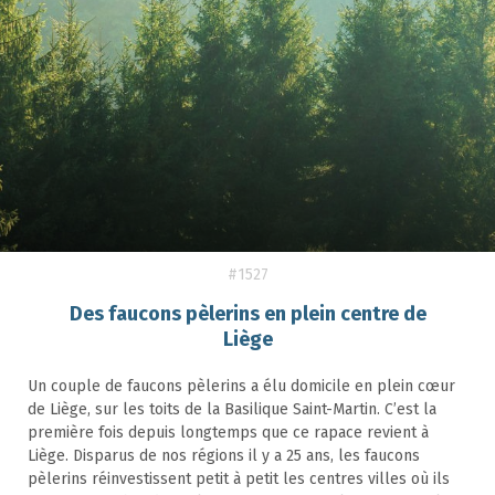
#1527
Des faucons pèlerins en plein centre de
Liège
Un couple de faucons pèlerins a élu domicile en plein cœur
de Liège, sur les toits de la Basilique Saint-Martin. C’est la
première fois depuis longtemps que ce rapace revient à
Liège. Disparus de nos régions il y a 25 ans, les faucons
pèlerins réinvestissent petit à petit les centres villes où ils