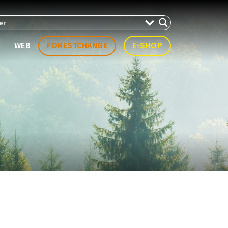
WEB
FORESTCHANGE
E-SHOP