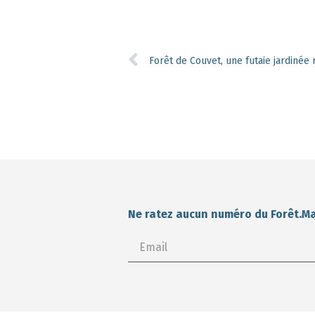
Forêt de Couvet, une futaie jardinée
Ne ratez aucun numéro du Forêt.M