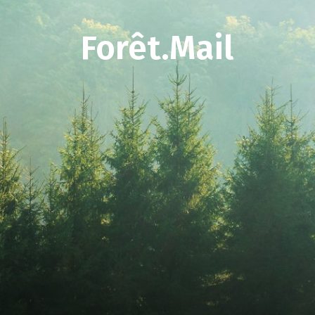
Forêt.Mail