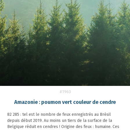
#1963
Amazonie : poumon vert couleur de cendre
82 285 : tel est le nombre de feux enregistrés au Brésil
depuis début 2019. Au moins un tiers de la surface de la
Belgique réduit en cendres ! Origine des feux : humaine. Ces