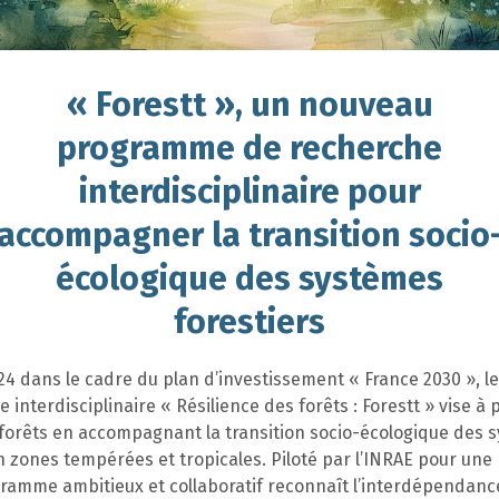
« Forestt », un nouveau
programme de recherche
interdisciplinaire pour
accompagner la transition socio
écologique des systèmes
forestiers
24 dans le cadre du plan d’investissement « France 2030 », 
 interdisciplinaire « Résilience des forêts : Forestt » vise à
 forêts en accompagnant la transition socio-écologique des 
n zones tempérées et tropicales. Piloté par l’INRAE pour une
gramme ambitieux et collaboratif reconnaît l’interdépendanc