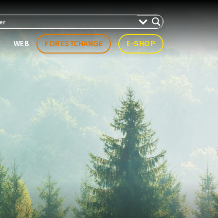
WEB
FORESTCHANGE
E-SHOP