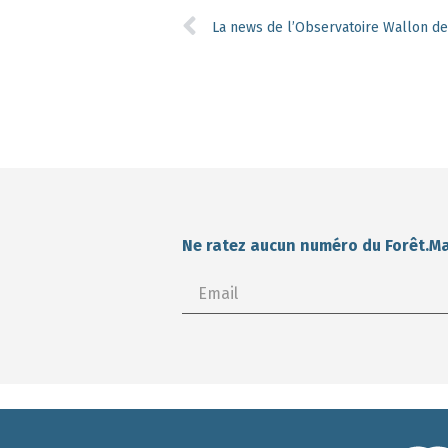
La news de l’Observatoire Wallon de
Ne ratez aucun numéro du Forêt.M