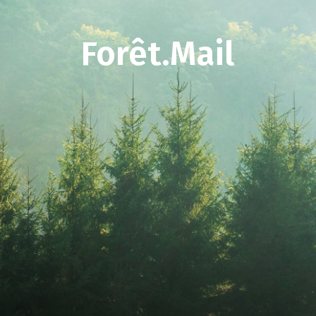
Forêt.Mail