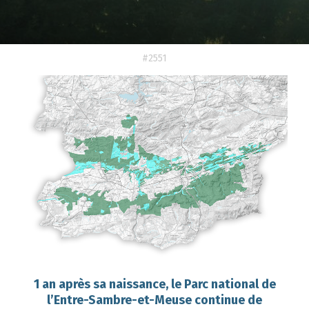
#2551
1 an après sa naissance, le Parc national de
l’Entre-Sambre-et-Meuse continue de