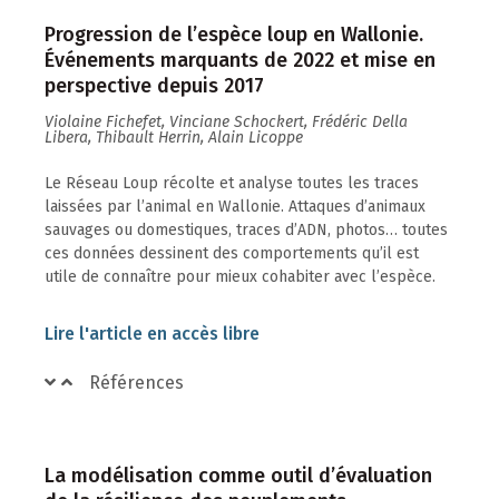
Progression de l’espèce loup en Wallonie.
Événements marquants de 2022 et mise en
perspective depuis 2017
Violaine Fichefet, Vinciane Schockert, Frédéric Della
Libera, Thibault Herrin, Alain Licoppe
Le Réseau Loup récolte et analyse toutes les traces
laissées par l’animal en Wallonie. Attaques d’animaux
sauvages ou domestiques, traces d’ADN, photos… toutes
ces données dessinent des comportements qu’il est
utile de connaître pour mieux cohabiter avec l’espèce.
Lire l'article en accès libre
Références
La modélisation comme outil d’évaluation