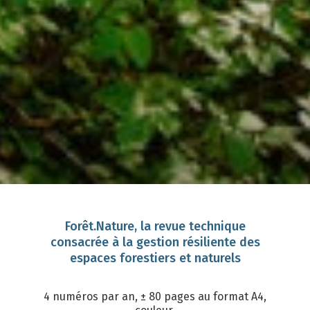
Forêt.Nature, la revue technique
consacrée à la gestion résiliente des
espaces forestiers et naturels
4 numéros par an, ± 80 pages au format A4,