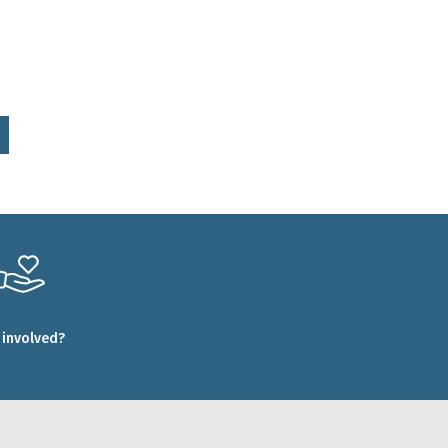
 involved?