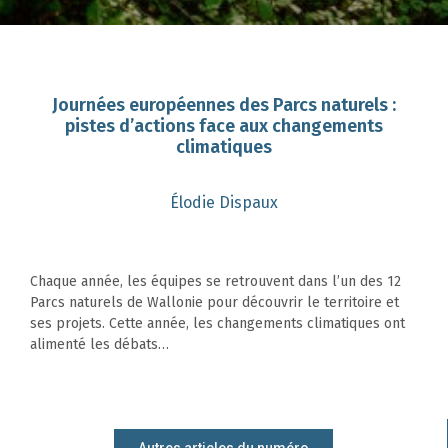
Journées européennes des Parcs naturels :
pistes d’actions face aux changements
climatiques
Élodie Dispaux
Chaque année, les équipes se retrouvent dans l’un des 12
Parcs naturels de Wallonie pour découvrir le territoire et
ses projets. Cette année, les changements climatiques ont
alimenté les débats…